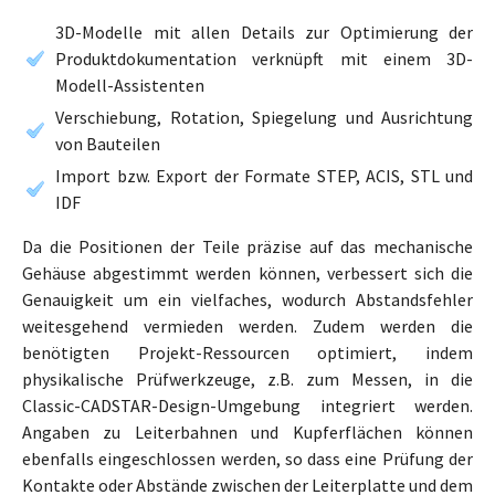
3D-Modelle mit allen Details zur Optimierung der
Produktdokumentation verknüpft mit einem 3D-
Modell-Assistenten
Verschiebung, Rotation, Spiegelung und Ausrichtung
von Bauteilen
Import bzw. Export der Formate STEP, ACIS, STL und
IDF
Da die Positionen der Teile präzise auf das mechanische
Gehäuse abgestimmt werden können, verbessert sich die
Genauigkeit um ein vielfaches, wodurch Abstandsfehler
weitesgehend vermieden werden. Zudem werden die
benötigten Projekt-Ressourcen optimiert, indem
physikalische Prüfwerkzeuge, z.B. zum Messen, in die
Classic-CADSTAR-Design-Umgebung integriert werden.
Angaben zu Leiterbahnen und Kupferflächen können
ebenfalls eingeschlossen werden, so dass eine Prüfung der
Kontakte oder Abstände zwischen der Leiterplatte und dem