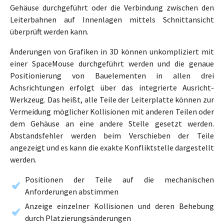
Gehäuse durchgeführt oder die Verbindung zwischen den
Leiterbahnen auf Innenlagen mittels Schnittansicht
überprüft werden kann.
Änderungen von Grafiken in 3D können unkompliziert mit
einer SpaceMouse durchgeführt werden und die genaue
Positionierung von Bauelementen in allen drei
Achsrichtungen erfolgt über das integrierte Ausricht-
Werkzeug. Das heißt, alle Teile der Leiterplatte können zur
Vermeidung möglicher Kollisionen mit anderen Teilen oder
dem Gehäuse an eine andere Stelle gesetzt werden.
Abstandsfehler werden beim Verschieben der Teile
angezeigt und es kann die exakte Konfliktstelle dargestellt
werden.
Positionen der Teile auf die mechanischen
Anforderungen abstimmen
Anzeige einzelner Kollisionen und deren Behebung
durch Platzierungsänderungen