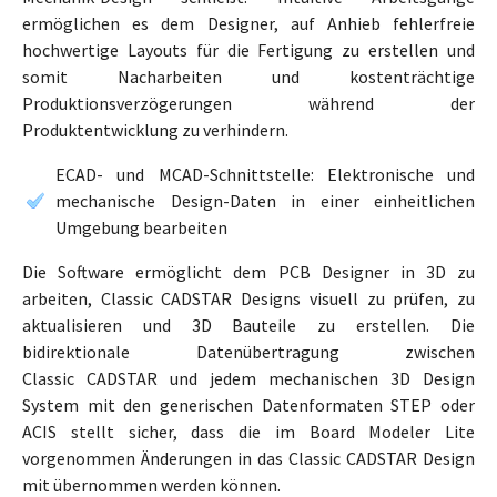
ermöglichen es dem Designer, auf Anhieb fehlerfreie
hochwertige Layouts für die Fertigung zu erstellen und
somit Nacharbeiten und kostenträchtige
Produktionsverzögerungen während der
Produktentwicklung zu verhindern.
ECAD- und MCAD-Schnittstelle: Elektronische und
mechanische Design-Daten in einer einheitlichen
Umgebung bearbeiten
Die Software ermöglicht dem PCB Designer in 3D zu
arbeiten, Classic CADSTAR Designs visuell zu prüfen, zu
aktualisieren und 3D Bauteile zu erstellen. Die
bidirektionale Datenübertragung zwischen
Classic CADSTAR und jedem mechanischen 3D Design
System mit den generischen Datenformaten STEP oder
ACIS stellt sicher, dass die im Board Modeler Lite
vorgenommen Änderungen in das Classic CADSTAR Design
mit übernommen werden können.