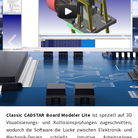
Classic CADSTAR Board Modeler Lite
ist speziell auf 3D
Visualisierungs- und Kollisionsprüfungen zugeschnitten,
wodurch die Software die Lücke zwischen Elektronik- und
Mechanik-Design schließt. Intuitive Arbeitsgänge