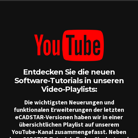
Entdecken Sie die neuen
Software-Tutorials in unseren
Video-Playlists:
Die wichtigsten Neuerungen und
funktionalen Erweiterungen der letzten
eCADSTAR-Versionen haben wir in einer
übersichtlichen Playlist auf unserem
YouTube-Kanal zusammengefasst. Neben