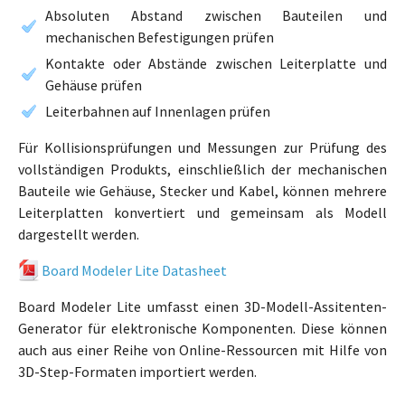
Absoluten Abstand zwischen Bauteilen und
mechanischen Befestigungen prüfen
Kontakte oder Abstände zwischen Leiterplatte und
Gehäuse prüfen
Leiterbahnen auf Innenlagen prüfen
Für Kollisionsprüfungen und Messungen zur Prüfung des
vollständigen Produkts, einschließlich der mechanischen
Bauteile wie Gehäuse, Stecker und Kabel, können mehrere
Leiterplatten konvertiert und gemeinsam als Modell
dargestellt werden.
Board Modeler Lite Datasheet
Board Modeler Lite umfasst einen 3D-Modell-Assitenten-
Generator für elektronische Komponenten. Diese können
auch aus einer Reihe von Online-Ressourcen mit Hilfe von
3D-Step-Formaten importiert werden.