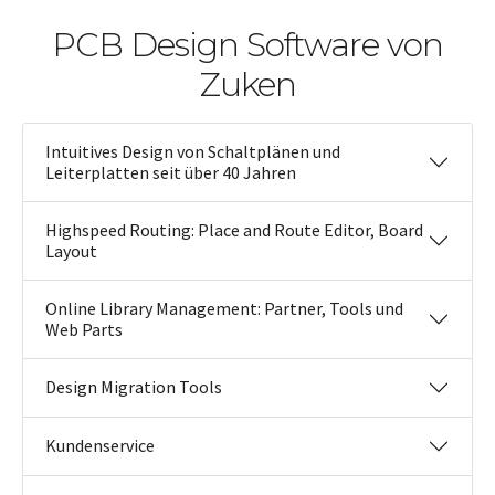
PCB Design Software von
Zuken
Intuitives Design von Schaltplänen und
Leiterplatten seit über 40 Jahren
Highspeed Routing: Place and Route Editor, Board
Layout
Online Library Management: Partner, Tools und
Web Parts
Design Migration Tools
Kundenservice