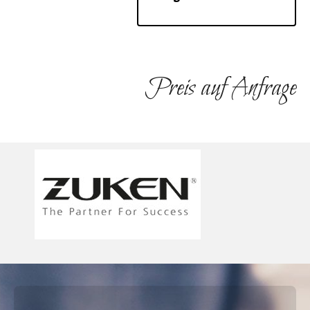
Preis auf Anfrage