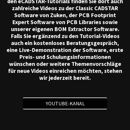
den eCADSTAR-Tutorials finden Sie dort auch
zahlreiche Videos zu der Classic CADSTAR
Software von Zuken, der PCB Footprint
Expert Software von PCB Libraries sowie
unserer eigenen BOM Extractor Software.
Falls Sie ergänzend zu den Tutorial-Videos
auch ein kostenloses Beratungsgespräch,
eine Live-Demonstration der Software, erste
Preis- und Schulungsinformationen
wünschen oder weitere Themenvorschläge
für neue Videos einreichen möchten, stehen
wir jederzeit bereit.
YOUTUBE-KANAL