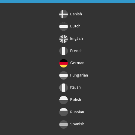
Danish
Dutch
English
French
German
Hungarian
Italian
Polish
Russian
Spanish