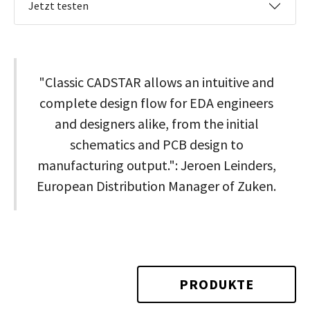
Jetzt testen
"Classic CADSTAR allows an intuitive and
complete design flow for EDA engineers
and designers alike, from the initial
schematics and PCB design to
manufacturing output.": Jeroen Leinders,
European Distribution Manager of Zuken.
PRODUKTE