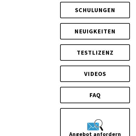
SCHULUNGEN
NEUIGKEITEN
TESTLIZENZ
VIDEOS
FAQ
Angebot anfordern