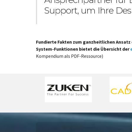
Support, um Ihre Des
Fundierte Fakten zum ganzheitlichen Ansatz 
System-Funktionen bietet die Übersicht der
Kompendium als PDF-Ressource)