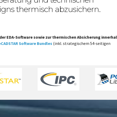
igns thermisch abzusichern.
der EDA-Software sowie zur thermischen Absicherung innerhal
eCADSTAR Software Bundles
(inkl. strategischem 54-seitigen