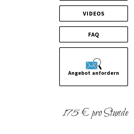
VIDEOS
FAQ
Angebot anfordern
175 € pro Stunde