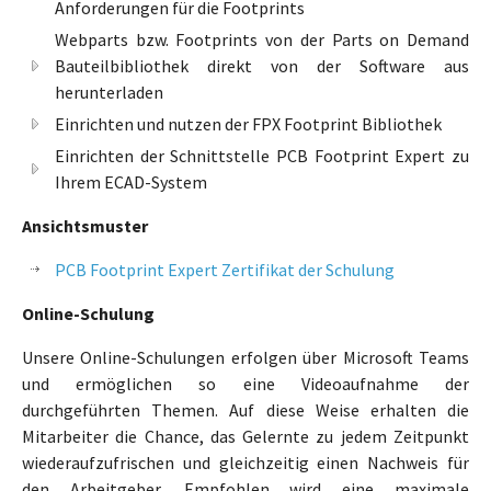
Anforderungen für die Footprints
Webparts bzw. Footprints von der Parts on Demand
Bauteilbibliothek direkt von der Software aus
herunterladen
Einrichten und nutzen der FPX Footprint Bibliothek
Einrichten der Schnittstelle PCB Footprint Expert zu
Ihrem ECAD-System
Ansichtsmuster
PCB Footprint Expert Zertifikat der Schulung
Online-Schulung
Unsere Online-Schulungen erfolgen über Microsoft Teams
und ermöglichen so eine Videoaufnahme der
durchgeführten Themen. Auf diese Weise erhalten die
Mitarbeiter die Chance, das Gelernte zu jedem Zeitpunkt
wiederaufzufrischen und gleichzeitig einen Nachweis für
den Arbeitgeber. Empfohlen wird eine maximale