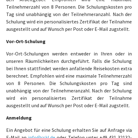
Teilnehmerzahl von 8 Personen. Die Schulungskosten pro
Tag sind unabhängig von der Teilnehmeranzahl. Nach der
Schulung wird ein personalisiertes Zertifikat der Teilnahme
ausgestellt und auf Wunsch per Post oder E-Mail zugstellt.
Vor-Ort-Schulung
Vor-Ort-Schulungen werden entweder in Ihren oder in
unseren Räumlichkeiten durchgeführt. Falls die Schulung
bei Ihnen stattfindet werden anfallende Reisekosten extra
berechnet. Empfohlen wird eine maximale Teilnehmerzahl
von 8 Personen. Die Schulungskosten pro Tag sind
unabhängig von der Teilnehmeranzahl. Nach der Schulung
wird ein personalisiertes Zertifikat der Teilnahme
ausgestellt und auf Wunsch per Post oder E-Mail zugstellt.
Anmeldung
Ein Angebot für eine Schulung erhalten Sie auf Anfrage via
E-Mail an
info@cskl.de
oder Telefon unter +49 431 32132-