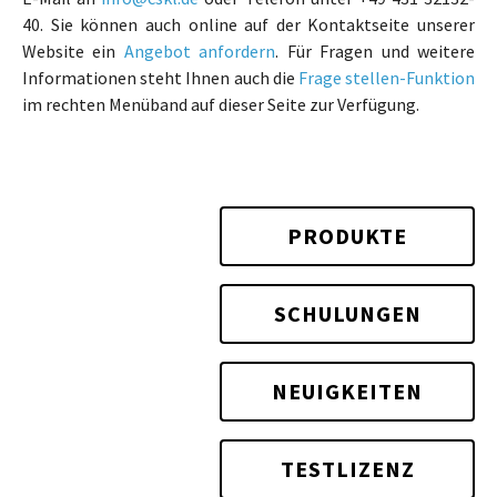
40. Sie können auch online auf der Kontaktseite unserer
Website ein
Angebot anfordern
. Für Fragen und weitere
Informationen steht Ihnen auch die
Frage stellen-Funktion
im rechten Menüband auf dieser Seite zur Verfügung.
PRODUKTE
SCHULUNGEN
NEUIGKEITEN
TESTLIZENZ