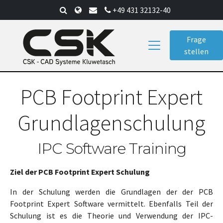
Skip
+49 431 32132-40
to
main
Frage
content
stellen
PCB Footprint Expert
Grundlagenschulung
IPC Software Training
Ziel der PCB Footprint Expert Schulung
In der Schulung werden die Grundlagen der der PCB
Footprint Expert Software vermittelt. Ebenfalls Teil der
Schulung ist es die Theorie und Verwendung der IPC-