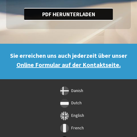
PDF HERUNTERLADEN
Sie erreichen uns auch jederzeit über unser
Online Formular auf der Kontaktseite.
Danish
Dutch
English
French