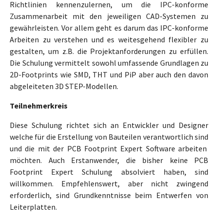
Richtlinien kennenzulernen, um die IPC-konforme
Zusammenarbeit mit den jeweiligen CAD-Systemen zu
gewährleisten. Vor allem geht es darum das IPC-konforme
Arbeiten zu verstehen und es weitesgehend flexibler zu
gestalten, um z.B. die Projektanforderungen zu erfüllen.
Die Schulung vermittelt sowohl umfassende Grundlagen zu
2D-Footprints wie SMD, THT und PiP aber auch den davon
abgeleiteten 3D STEP-Modellen.
Teilnehmerkreis
Diese Schulung richtet sich an Entwickler und Designer
welche für die Erstellung von Bauteilen verantwortlich sind
und die mit der PCB Footprint Expert Software arbeiten
möchten. Auch Erstanwender, die bisher keine PCB
Footprint Expert Schulung absolviert haben, sind
willkommen. Empfehlenswert, aber nicht zwingend
erforderlich, sind Grundkenntnisse beim Entwerfen von
Leiterplatten.