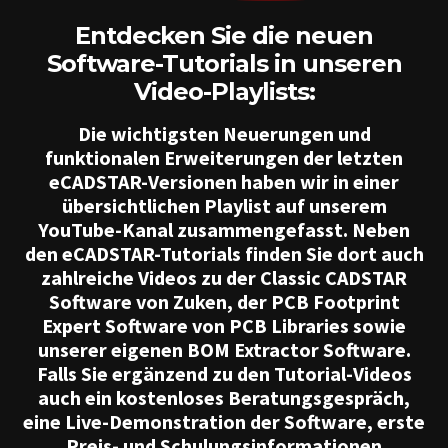
Entdecken Sie die neuen
Software-Tutorials in unseren
Video-Playlists:
Die wichtigsten Neuerungen und
funktionalen Erweiterungen der letzten
eCADSTAR-Versionen haben wir in einer
übersichtlichen Playlist auf unserem
YouTube-Kanal zusammengefasst. Neben
den eCADSTAR-Tutorials finden Sie dort auch
zahlreiche Videos zu der Classic CADSTAR
Software von Zuken, der PCB Footprint
Expert Software von PCB Libraries sowie
unserer eigenen BOM Extractor Software.
Falls Sie ergänzend zu den Tutorial-Videos
auch ein kostenloses Beratungsgespräch,
eine Live-Demonstration der Software, erste
Preis- und Schulungsinformationen