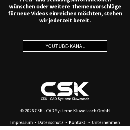
wünschen oder weitere Themenvorschläge
für neue Videos einreichen möchten, stehen
wir jederzeit bereit.
YOUTUBE-KANAL
© 2026 CSK - CAD Systeme Kluwetasch GmbH
Impressum
•
Datenschutz
•
Kontakt
•
Unternehmen