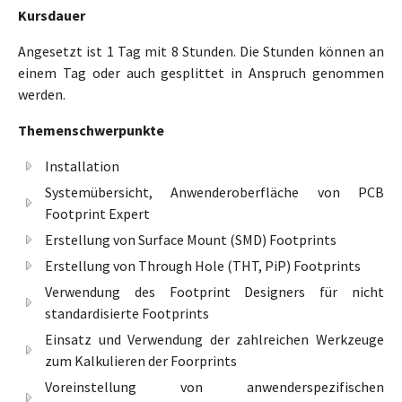
Kursdauer
Angesetzt ist 1 Tag mit 8 Stunden. Die Stunden können an
einem Tag oder auch gesplittet in Anspruch genommen
werden.
Themenschwerpunkte
Installation
Systemübersicht, Anwenderoberfläche von PCB
Footprint Expert
Erstellung von Surface Mount (SMD) Footprints
Erstellung von Through Hole (THT, PiP) Footprints
Verwendung des Footprint Designers für nicht
standardisierte Footprints
Einsatz und Verwendung der zahlreichen Werkzeuge
zum Kalkulieren der Foorprints
Voreinstellung von anwenderspezifischen