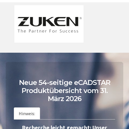
Neue 54-seitige eCADSTAR
Produktübersicht vom 31.
März 2026
Hinweis:
Recherche leicht gemacht: Unser