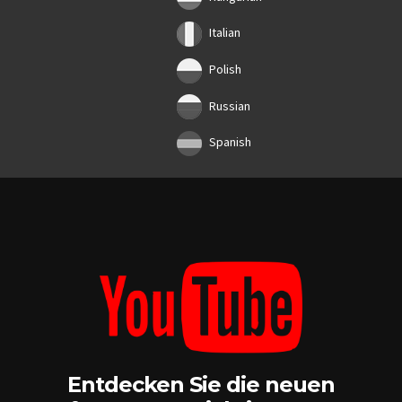
Italian
Polish
Russian
Spanish
Entdecken Sie die neuen