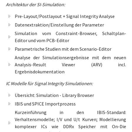
Architektur der SI-Simulation:
Pre-Layout/Postlayout + Signal Integrity Analyse
Datenextraktion/Einstellung der Parameter
Simulation vom Constraint-Browser, Schaltplan-
Editor und vom PCB-Editor
Parametrische Studien mit dem Scenario-Editor
Analyse der Simulationsergebnisse mit dem neuen
Analysis-Result Viewer (ARV) incl.
Ergebnisdokumentation
IC Modelle für Signal Integrity Simulationen:
Übersicht: Simulation - Library Browser
IBIS und SPICE Importprozess
Kurzeinführung in den IBIS-Standard:
Verhaltensmodelle; I/V und U/t Kurven; Modellierung
komplexer ICs wie DDRx Speicher mit On-Die