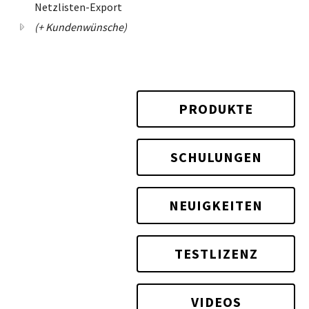
Netzlisten-Export
(+ Kundenwünsche)
PRODUKTE
SCHULUNGEN
NEUIGKEITEN
TESTLIZENZ
VIDEOS