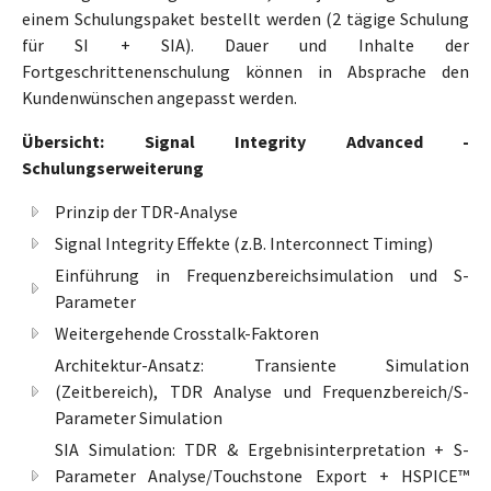
einem Schulungspaket bestellt werden (2 tägige Schulung
für SI + SIA). Dauer und Inhalte der
Fortgeschrittenenschulung können in Absprache den
Kundenwünschen angepasst werden.
Übersicht: Signal Integrity Advanced -
Schulungserweiterung
Prinzip der TDR-Analyse
Signal Integrity Effekte (z.B. Interconnect Timing)
Einführung in Frequenzbereichsimulation und S-
Parameter
Weitergehende Crosstalk-Faktoren
Architektur-Ansatz: Transiente Simulation
(Zeitbereich), TDR Analyse und Frequenzbereich/S-
Parameter Simulation
SIA Simulation: TDR & Ergebnisinterpretation + S-
Parameter Analyse/Touchstone Export + HSPICE™