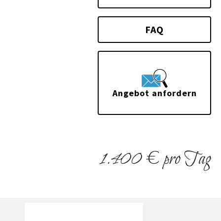
FAQ
Angebot anfordern
1.400 € pro Tag