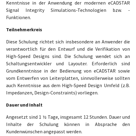
Kenntnisse in der Anwendung der modernen eCADSTAR
Signal Integrity Simulations-Technologien bzw. -
Funktionen.
Teilnehmerkreis
Diese Schulung richtet sich insbesondere an Anwender die
verantwortlich für den Entwurf und die Verifikation von
High-Speed Designs sind. Die Schulung wendet sich an
Schaltungsentwickler und Layouter. Erforderlich sind
Grundkenntnisse in der Bedienung von eCADSTAR sowie
vom Entwerfen von Leiterplatten, sinnvollerweise sollten
auch Kenntnisse aus dem High-Speed Design Umfeld (z.B.
Impedanzen, Design-Constraints) vorliegen.
Dauer und Inhalt
Angesetzt sind 1 ½ Tage, insgesamt 12 Stunden. Dauer und
Inhalte der Schulung können in Absprache den
Kundenwünschen angepasst werden.