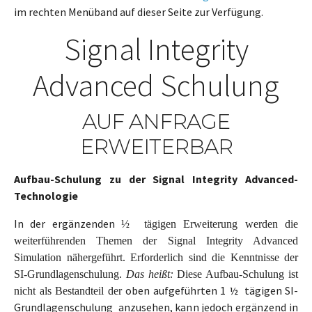
im rechten Menüband auf dieser Seite zur Verfügung.
Signal Integrity
Advanced Schulung
AUF ANFRAGE
ERWEITERBAR
Aufbau-Schulung zu der Signal Integrity Advanced-
Technologie
In der ergänzenden
½ tägigen Erweiterung werden die
weiterführenden Themen der Signal Integrity Advanced
Simulation nähergeführt. Erforderlich sind die Kenntnisse der
SI-Grundlagenschulung.
Das heißt:
Diese Aufbau-Schulung ist
oben aufgeführten 1 ½ tägigen SI-
nicht als Bestandteil der
Grundlagenschulung anzusehen, kann jedoch ergänzend in