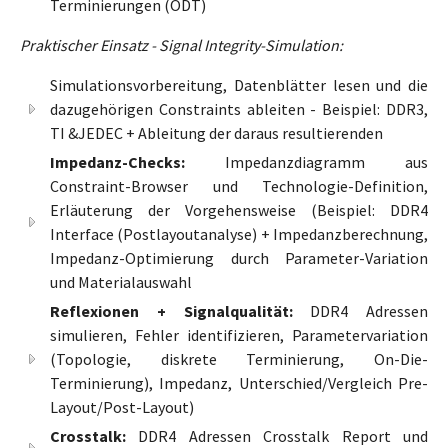
Terminierungen (ODT)
Praktischer Einsatz - Signal Integrity-Simulation:
Simulationsvorbereitung, Datenblätter lesen und die
dazugehörigen Constraints ableiten - Beispiel: DDR3,
TI &JEDEC + Ableitung der daraus resultierenden
Impedanz-Checks:
Impedanzdiagramm aus
Constraint-Browser und Technologie-Definition,
Erläuterung der Vorgehensweise (Beispiel: DDR4
Interface (Postlayoutanalyse) + Impedanzberechnung,
Impedanz-Optimierung durch Parameter-Variation
und Materialauswahl
Reflexionen + Signalqualität:
DDR4 Adressen
simulieren, Fehler identifizieren, Parametervariation
(Topologie, diskrete Terminierung, On-Die-
Terminierung), Impedanz, Unterschied/Vergleich Pre-
Layout/Post-Layout)
Crosstalk:
DDR4 Adressen Crosstalk Report und