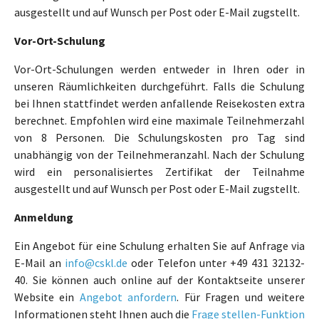
ausgestellt und auf Wunsch per Post oder E-Mail zugstellt.
Vor-Ort-Schulung
Vor-Ort-Schulungen werden entweder in Ihren oder in
unseren Räumlichkeiten durchgeführt. Falls die Schulung
bei Ihnen stattfindet werden anfallende Reisekosten extra
berechnet. Empfohlen wird eine maximale Teilnehmerzahl
von 8 Personen. Die Schulungskosten pro Tag sind
unabhängig von der Teilnehmeranzahl. Nach der Schulung
wird ein personalisiertes Zertifikat der Teilnahme
ausgestellt und auf Wunsch per Post oder E-Mail zugstellt.
Anmeldung
Ein Angebot für eine Schulung erhalten Sie auf Anfrage via
E-Mail an
info@cskl.de
oder Telefon unter +49 431 32132-
40. Sie können auch online auf der Kontaktseite unserer
Website ein
Angebot anfordern
. Für Fragen und weitere
Informationen steht Ihnen auch die
Frage stellen-Funktion