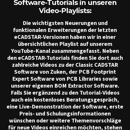
Software-Tutorials in unseren
Video-Playlists:
Die wichtigsten Neuerungen und
funktionalen Erweiterungen der letzten
eCADSTAR-Versionen haben wir in einer
übersichtlichen Playlist auf unserem
YouTube-Kanal zusammengefasst. Neben
den eCADSTAR-Tutorials finden Sie dort auch
zahlreiche Videos zu der Classic CADSTAR
Software von Zuken, der PCB Footprint
Expert Software von PCB Libraries sowie
unserer eigenen BOM Extractor Software.
Falls Sie ergänzend zu den Tutorial-Videos
auch ein kostenloses Beratungsgespräch,
eine Live-Demonstration der Software, erste
Preis- und Schulungsinformationen
wünschen oder weitere Themenvorschläge
für neue Videos einreichen möchten, stehen