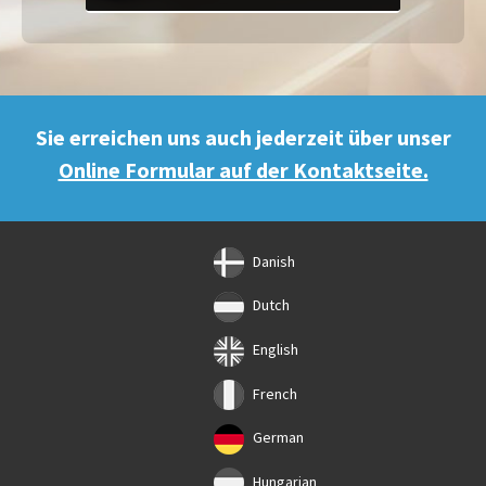
Sie erreichen uns auch jederzeit über unser
Online Formular auf der Kontaktseite.
Danish
Dutch
English
French
German
Hungarian