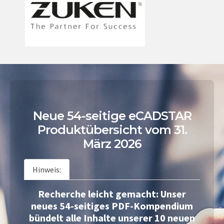
Neue 54-seitige eCADSTAR
Produktübersicht vom 31.
März 2026
Hinweis:
Recherche leicht gemacht: Unser
neues 54-seitiges PDF-Kompendium
bündelt alle Inhalte unserer 10 neuen