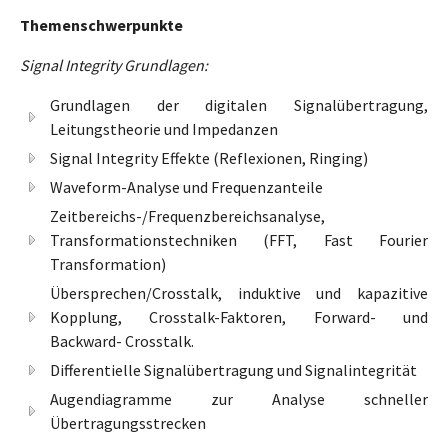
Themenschwerpunkte
Signal Integrity Grundlagen:
Grundlagen der digitalen Signalübertragung,
Leitungstheorie und Impedanzen
Signal Integrity Effekte (Reflexionen, Ringing)
Waveform-Analyse und Frequenzanteile
Zeitbereichs-/Frequenzbereichsanalyse,
Transformationstechniken (FFT, Fast Fourier
Transformation)
Übersprechen/Crosstalk, induktive und kapazitive
Kopplung, Crosstalk-Faktoren, Forward- und
Backward- Crosstalk.
Differentielle Signalübertragung und Signalintegrität
Augendiagramme zur Analyse schneller
Übertragungsstrecken