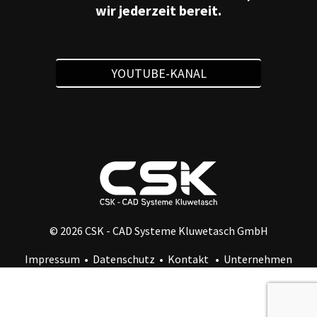
wir jederzeit bereit.
YOUTUBE-KANAL
© 2026 CSK - CAD Systeme Kluwetasch GmbH
Impressum
•
Datenschutz
•
Kontakt
•
Unternehmen