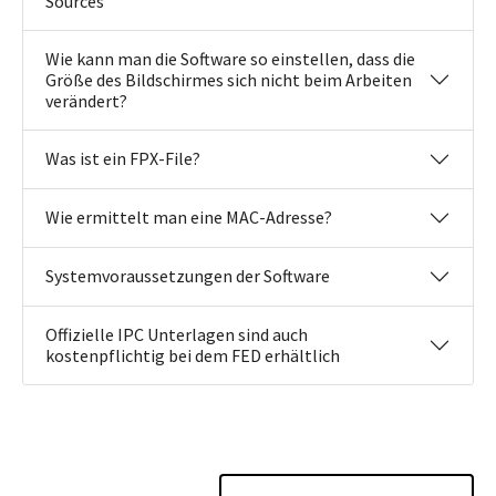
Sources
Wie kann man die Software so einstellen, dass die
Größe des Bildschirmes sich nicht beim Arbeiten
verändert?
Was ist ein FPX-File?
Wie ermittelt man eine MAC-Adresse?
Systemvoraussetzungen der Software
Offizielle IPC Unterlagen sind auch
kostenpflichtig bei dem FED erhältlich