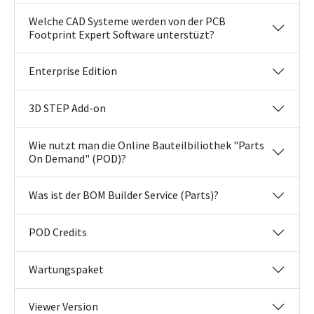
Welche CAD Systeme werden von der PCB
Footprint Expert Software unterstüzt?
Enterprise Edition
3D STEP Add-on
Wie nutzt man die Online Bauteilbiliothek "Parts
On Demand" (POD)?
Was ist der BOM Builder Service (Parts)?
POD Credits
Wartungspaket
Viewer Version