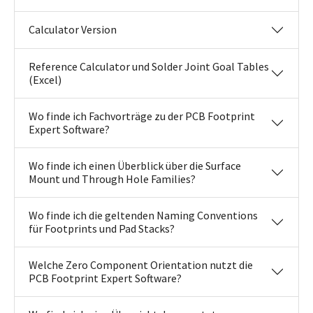
Calculator Version
Reference Calculator und Solder Joint Goal Tables
(Excel)
Wo finde ich Fachvorträge zu der PCB Footprint
Expert Software?
Wo finde ich einen Überblick über die Surface
Mount und Through Hole Families?
Wo finde ich die geltenden Naming Conventions
für Footprints und Pad Stacks?
Welche Zero Component Orientation nutzt die
PCB Footprint Expert Software?