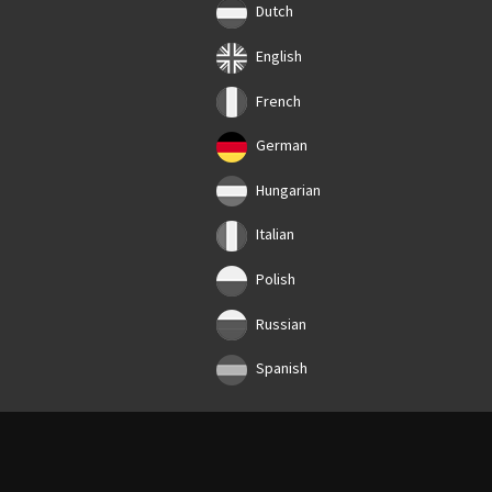
Dutch
English
French
German
Hungarian
Italian
Polish
Russian
Spanish