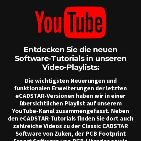
Entdecken Sie die neuen
Software-Tutorials in unseren
Video-Playlists:
Die wichtigsten Neuerungen und
funktionalen Erweiterungen der letzten
eCADSTAR-Versionen haben wir in einer
übersichtlichen Playlist auf unserem
YouTube-Kanal zusammengefasst. Neben
den eCADSTAR-Tutorials finden Sie dort auch
zahlreiche Videos zu der Classic CADSTAR
Software von Zuken, der PCB Footprint
Expert Software von PCB Libraries sowie