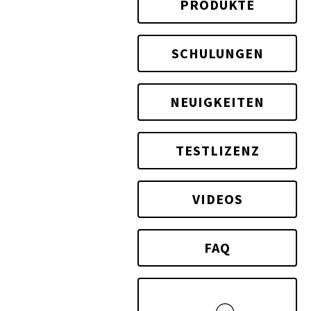
PRODUKTE
SCHULUNGEN
NEUIGKEITEN
TESTLIZENZ
VIDEOS
FAQ