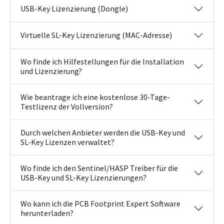
USB-Key Lizenzierung (Dongle)
Virtuelle SL-Key Lizenzierung (MAC-Adresse)
Wo finde ich Hilfestellungen für die Installation
und Lizenzierung?
Wie beantrage ich eine kostenlose 30-Tage-
Testlizenz der Vollversion?
Durch welchen Anbieter werden die USB-Key und
SL-Key Lizenzen verwaltet?
Wo finde ich den Sentinel/HASP Treiber für die
USB-Key und SL-Key Lizenzierungen?
Wo kann ich die PCB Footprint Expert Software
herunterladen?