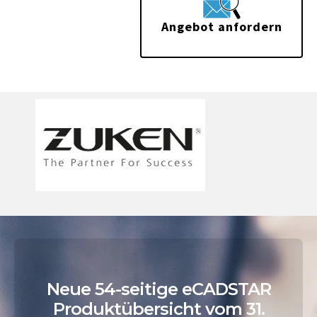
Angebot anfordern
Neue 54-seitige eCADSTAR
Produktübersicht vom 31.