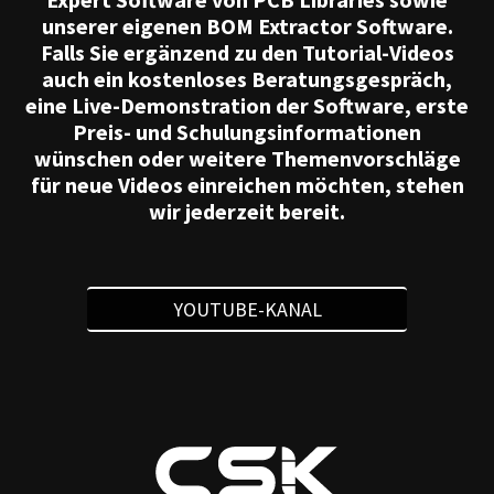
unserer eigenen BOM Extractor Software.
Falls Sie ergänzend zu den Tutorial-Videos
auch ein kostenloses Beratungsgespräch,
eine Live-Demonstration der Software, erste
Preis- und Schulungsinformationen
wünschen oder weitere Themenvorschläge
für neue Videos einreichen möchten, stehen
wir jederzeit bereit.
YOUTUBE-KANAL