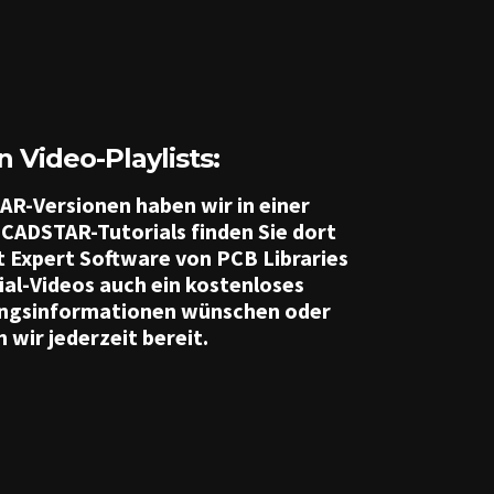
 Video-Playlists:
R-Versionen haben wir in einer
CADSTAR-Tutorials finden Sie dort
t Expert Software von PCB Libraries
ial-Videos auch ein kostenloses
lungsinformationen wünschen oder
wir jederzeit bereit.